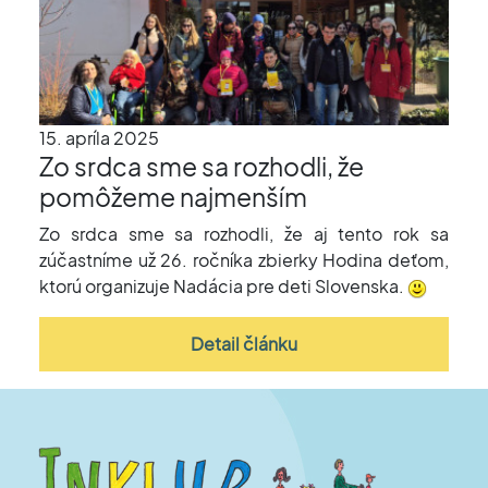
15. apríla 2025
Zo srdca sme sa rozhodli, že
pomôžeme najmenším
Zo srdca sme sa rozhodli, že aj tento rok sa
zúčastníme už 26. ročníka zbierky Hodina deťom,
ktorú organizuje Nadácia pre deti Slovenska.
Detail článku