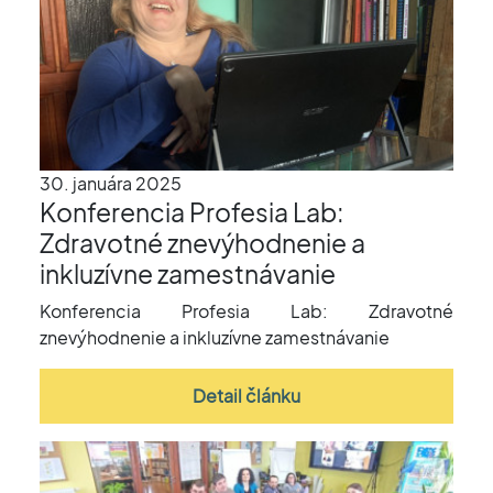
30. januára 2025
Konferencia Profesia Lab:
Zdravotné znevýhodnenie a
inkluzívne zamestnávanie
Konferencia Profesia Lab: Zdravotné
znevýhodnenie a inkluzívne zamestnávanie
Detail článku