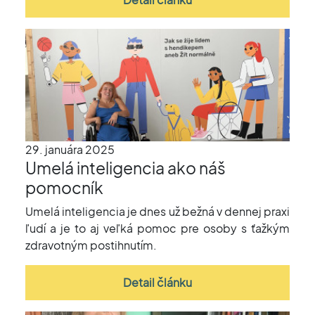
29. januára 2025
Umelá inteligencia ako náš
pomocník
Umelá inteligencia je dnes už bežná v dennej praxi
ľudí a je to aj veľká pomoc pre osoby s ťažkým
zdravotným postihnutím.
Detail článku