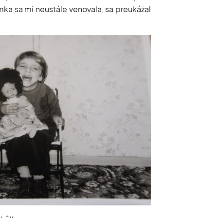
ka sa mi neustále venovala, sa preukázal