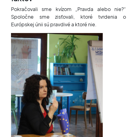
Pokračovali sme kvízom „Pravda alebo nie?“
Spoločne sme zisťovali, ktoré tvrdenia o
Európskej únii sú pravdivé a ktoré nie.