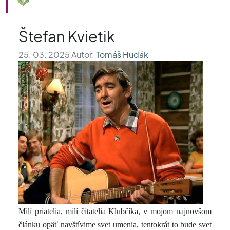
Štefan Kvietik
25. 03. 2025 Autor:
Tomáš Hudák
Milí priatelia, milí čitatelia Klubčíka, v mojom najnovšom
článku opäť navštívime svet umenia, tentokrát to bude svet