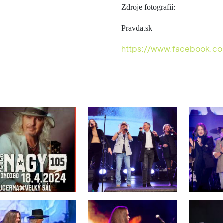
Zdroje fotografií:
Pravda.sk
https://www.facebook.co